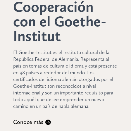
Cooperación
con el Goethe-
Institut
El Goethe-Institut es el instituto cultural de la
República Federal de Alemania. Representa al
país en temas de cultura e idioma y está presente
en 98 países alrededor del mundo. Los
certificados del idioma alemán otorgados por el
Goethe-Institut son reconocidos a nivel
internacional y son un importante requisito para
todo aquél que desee emprender un nuevo
camino en un país de habla alemana.
Conoce más