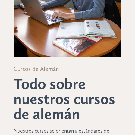
Cursos de Alemán
Todo sobre
nuestros cursos
de alemán
Nuestros cursos se orientan a estándares de