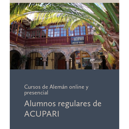
Cursos de Alemán online y
presencial
Alumnos regulares de
ACUPARI