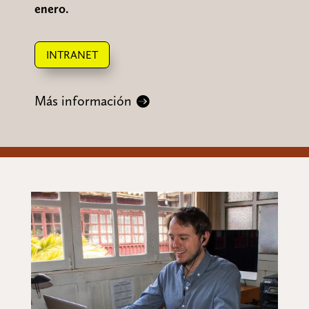
enero.
INTRANET
Más información