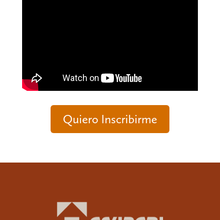
Quiero Inscribirme