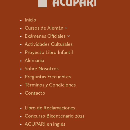
Inicio
Cursos de Alemán
3
Exámenes Oficiales
3
Actividades Culturales
Proyecto Libro Infantil
Alemania
Sobre Nosotros
Preguntas Frecuentes
Términos y Condiciones
Contacto
Libro de Reclamaciones
Concurso Bicentenario 2021
ACUPARI en inglés