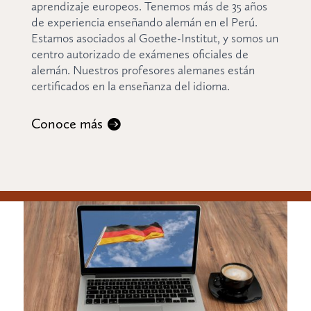
aprendizaje europeos. Tenemos más de 35 años
de experiencia enseñando alemán en el Perú.
Estamos asociados al Goethe-Institut, y somos un
centro autorizado de exámenes oficiales de
alemán. Nuestros profesores alemanes están
certificados en la enseñanza del idioma.
Conoce más