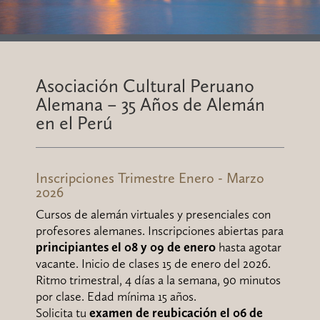
Asociación Cultural Peruano
Alemana – 35 Años de Alemán
en el Perú
Inscripciones Trimestre Enero - Marzo
2026
Cursos de alemán virtuales y presenciales con
profesores alemanes. Inscripciones abiertas para
principiantes el
08
y 09 de enero
hasta agotar
vacante. Inicio de clases 15 de enero del 2026.
Ritmo trimestral, 4 días a la semana, 90 minutos
por clase. Edad mínima 15 años.
Solicita tu
examen de reubicación el 06 de