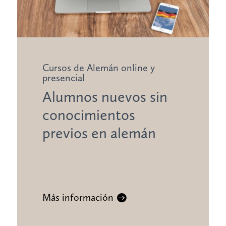
Cursos de Alemán online y
presencial
Alumnos nuevos sin
conocimientos
previos en alemán
Más información