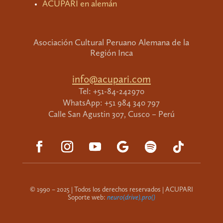
ACUPARI en alemán
Asociación Cultural Peruano Alemana de la
Región Inca
info@acupari.com
Tel: +51-84-242970
WhatsApp: +51 984 340 797
Calle San Agustin 307, Cusco – Perú
© 1990 – 2025 | Todos los derechos reservados | ACUPARI
Soporte web:
neuro(drive).pro()