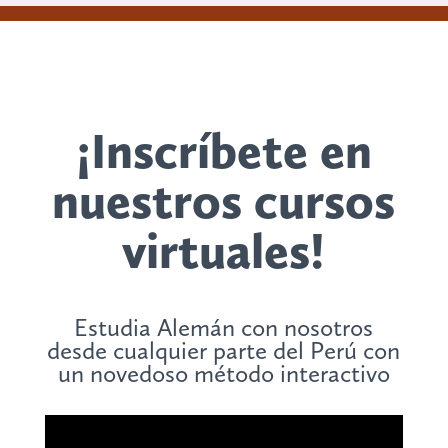
¡Inscríbete en
nuestros cursos
virtuales!
Estudia Alemán con nosotros
desde cualquier parte del Perú con
un novedoso método interactivo