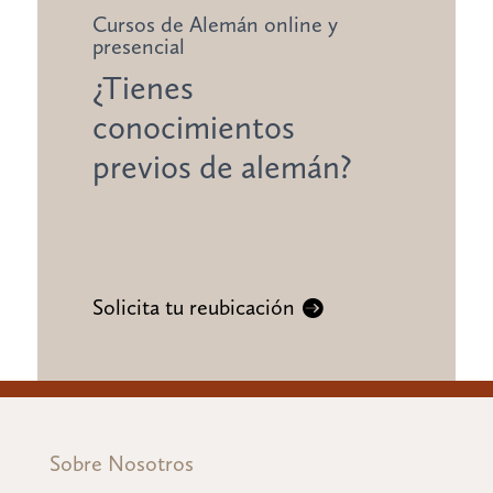
Cursos de Alemán online y
presencial
¿Tienes
conocimientos
previos de alemán?
Solicita tu reubicación
Sobre Nosotros