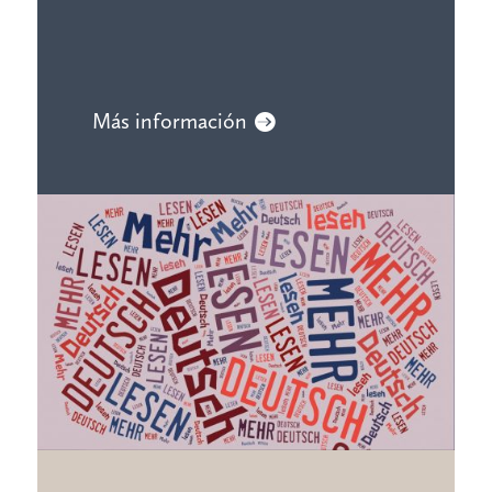
Más información