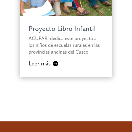
Proyecto Libro Infantil
ACUPARI dedica este proyecto a
los niños de
escuelas rurales en las
provincias andinas del Cusco.
Leer más