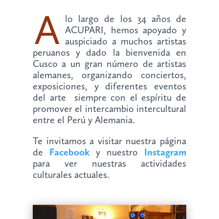
A
lo largo de los 34 años de
ACUPARI, hemos apoyado y
auspiciado a muchos artistas
peruanos y dado la bienvenida en
Cusco a un gran número de artistas
alemanes, organizando conciertos,
exposiciones, y diferentes eventos
del arte siempre con el espíritu de
promover el intercambio intercultural
entre el Perú y Alemania.
Te invitamos a visitar nuestra página
de
Facebook
y nuestro
Instagram
para ver nuestras actividades
culturales actuales.