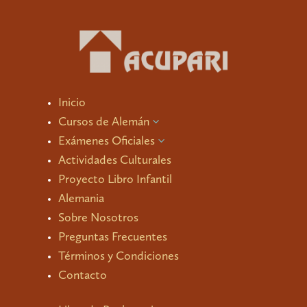
Inicio
Cursos de Alemán
3
Exámenes Oficiales
3
Actividades Culturales
Proyecto Libro Infantil
Alemania
Sobre Nosotros
Preguntas Frecuentes
Términos y Condiciones
Contacto