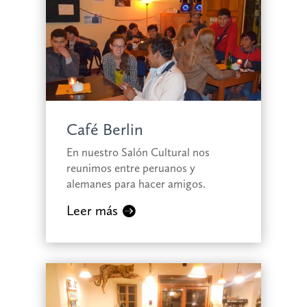
Café Berlin
En nuestro Salón Cultural nos
reunimos entre peruanos y
alemanes para hacer amigos.
Leer más