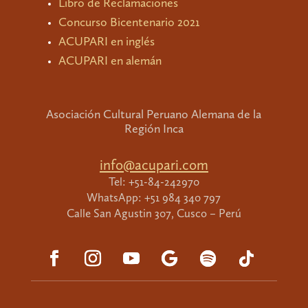
Libro de Reclamaciones
Concurso Bicentenario 2021
ACUPARI en inglés
ACUPARI en alemán
Asociación Cultural Peruano Alemana de la
Región Inca
info@acupari.com
Tel: +51-84-242970
WhatsApp: +51 984 340 797
Calle San Agustin 307, Cusco – Perú