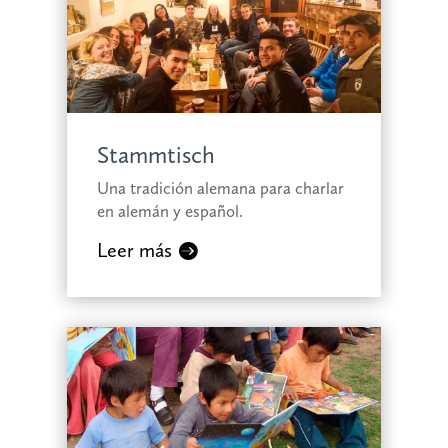
Stammtisch
Una tradición alemana para charlar
en alemán y español.
Leer más